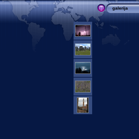
galerija