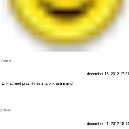
Vreme
december 16. 2012 17:2
Enkrat med prazniki se zna prikrasti mimo!
piskec
december 21. 2012 18:1