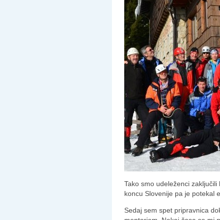
Tako smo udeleženci zaključili 
koncu Slovenije pa je potekal 
Sedaj sem spet pripravnica dok