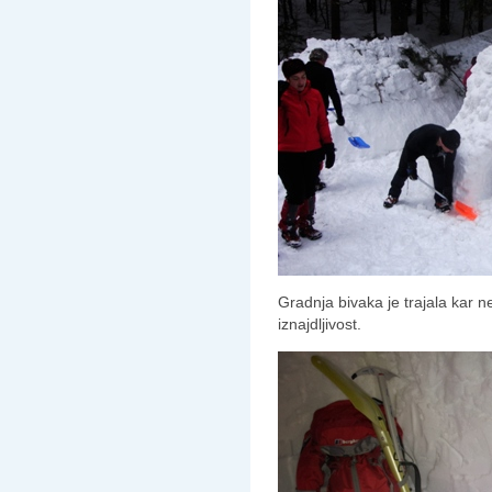
Gradnja bivaka je trajala kar ne
iznajdljivost.