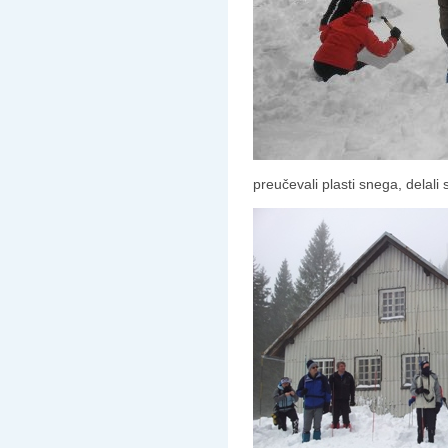
preučevali plasti snega, delali 