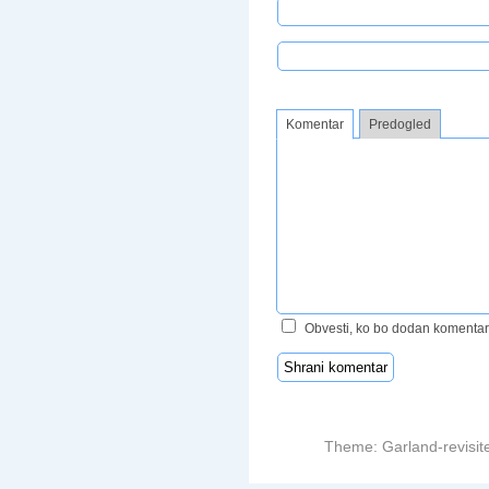
Komentar
Predogled
Obvesti, ko bo dodan komentar
Theme: Garland-revisit