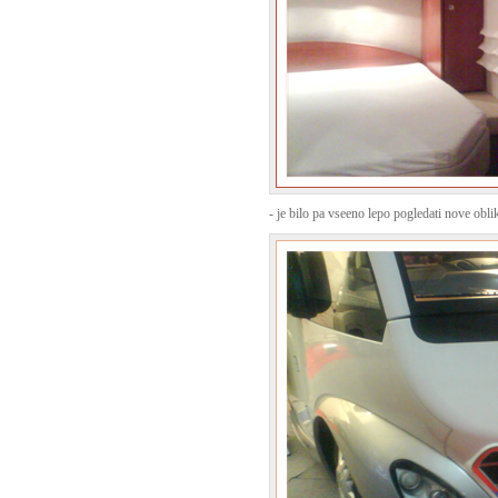
- je bilo pa vseeno lepo pogledati nove obli