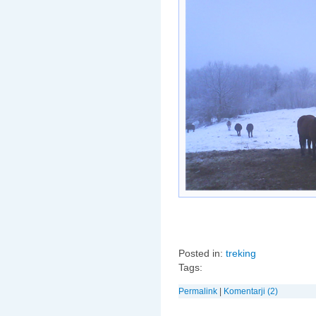
Posted in:
treking
Tags:
Permalink
|
Komentarji (2)