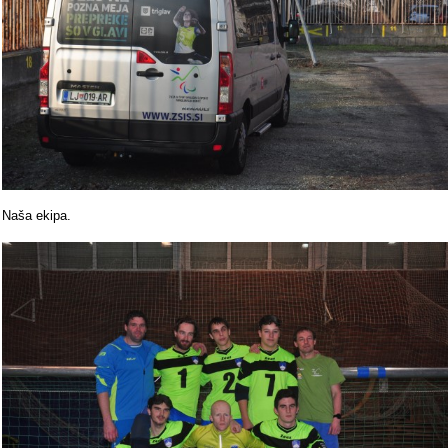
Naša ekipa.