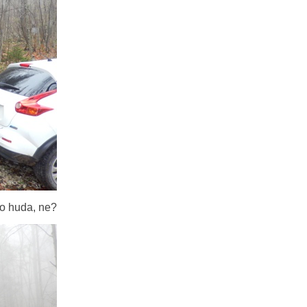
bo huda, ne?