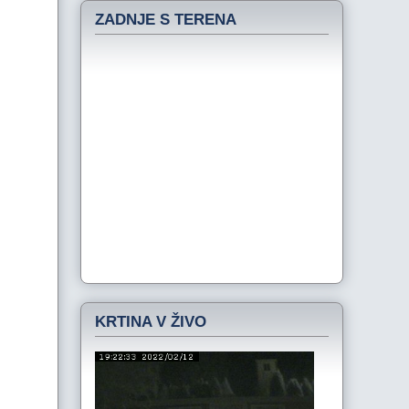
ZADNJE S TERENA
KRTINA V ŽIVO