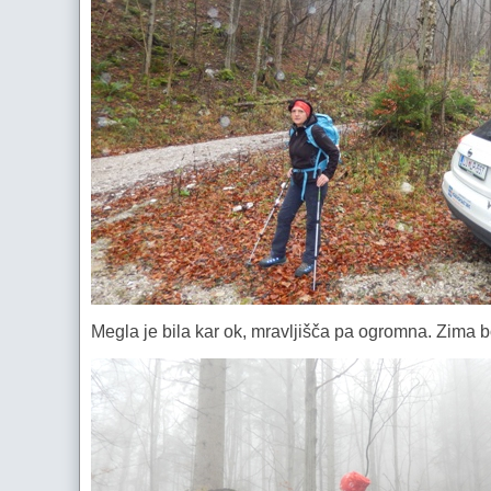
Megla je bila kar ok, mravljišča pa ogromna. Zima 