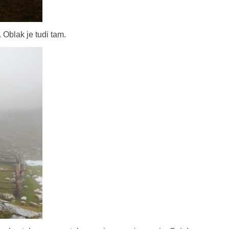
Oblak je tudi tam.