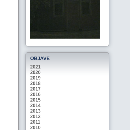
OBJAVE
2021
2020
2019
2018
2017
2016
2015
2014
2013
2012
2011
2010