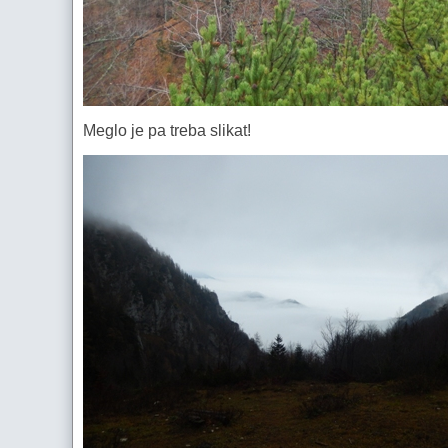
Meglo je pa treba slikat!