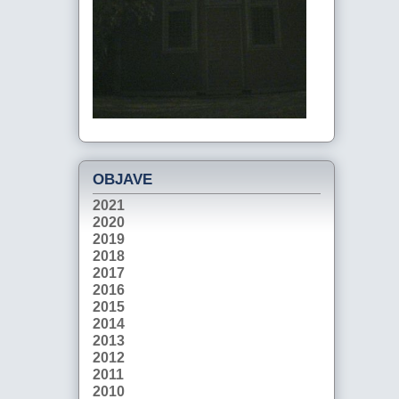
OBJAVE
2021
2020
2019
2018
2017
2016
2015
2014
2013
2012
2011
2010