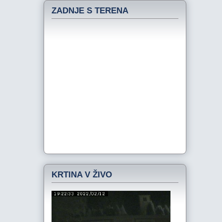
ZADNJE S TERENA
KRTINA V ŽIVO