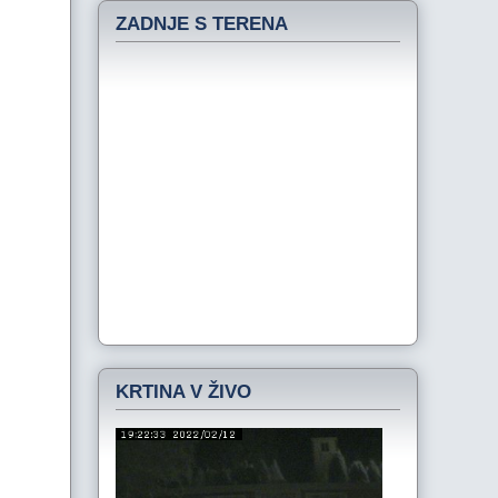
ZADNJE S TERENA
KRTINA V ŽIVO