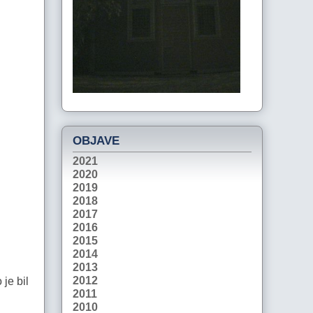
OBJAVE
2021
2020
2019
2018
2017
2016
2015
2014
2013
2012
je bil
2011
2010