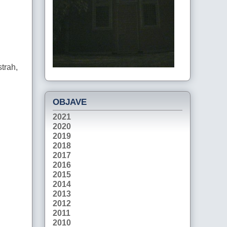
strah,
OBJAVE
2021
2020
2019
2018
2017
2016
2015
2014
2013
2012
2011
2010