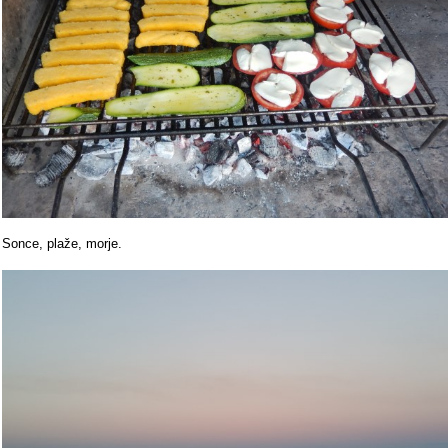
Sonce, plaže, morje.