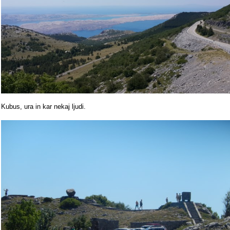
Kubus, ura in kar nekaj ljudi.