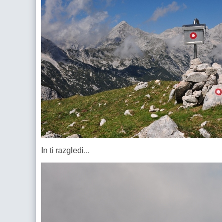
In ti razgledi...