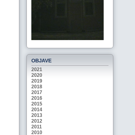
OBJAVE
2021
2020
2019
2018
2017
2016
2015
2014
2013
2012
2011
2010