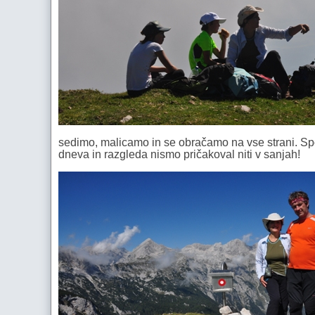
sedimo, malicamo in se obračamo na vse strani. Sp
dneva in razgleda nismo pričakoval niti v sanjah!