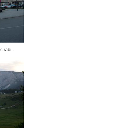
 rabil.