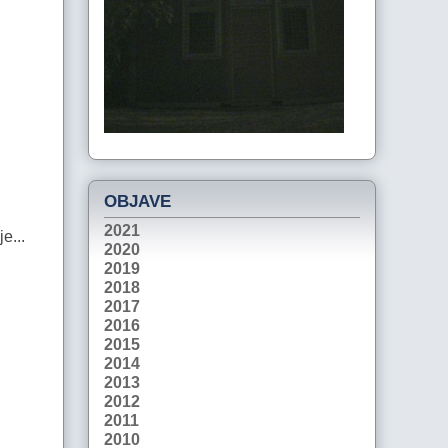
OBJAVE
2021
je...
2020
2019
2018
2017
2016
2015
2014
2013
2012
2011
2010