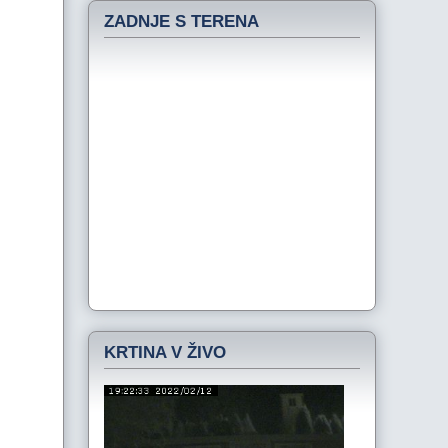
ZADNJE S TERENA
KRTINA V ŽIVO