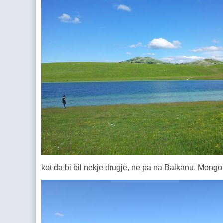
kot da bi bil nekje drugje, ne pa na Balkanu. Mongoli