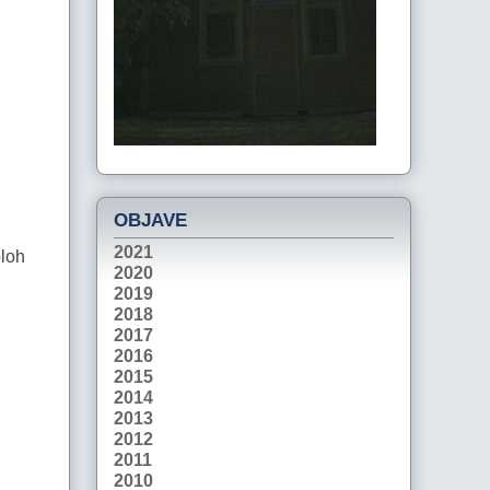
OBJAVE
2021
ploh
2020
2019
2018
2017
2016
2015
2014
2013
2012
2011
2010