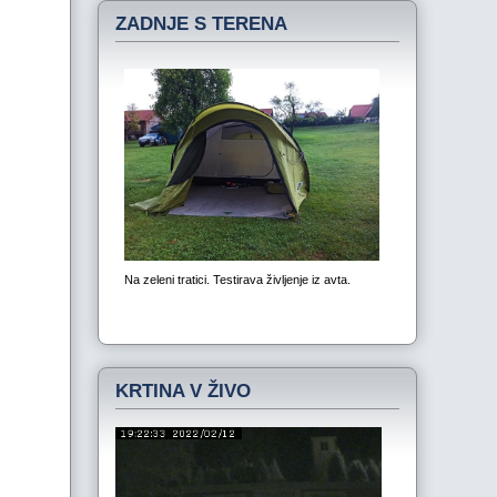
ZADNJE S TERENA
KRTINA V ŽIVO