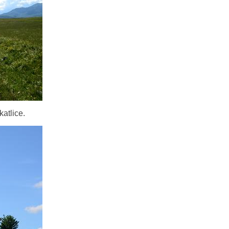
katlice.