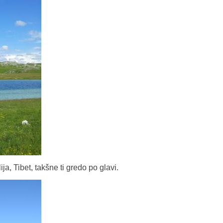
ja, Tibet, takšne ti gredo po glavi.