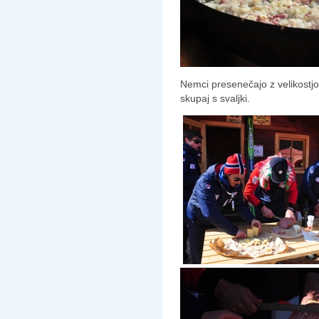
Nemci presenečajo z velikostjo 
skupaj s svaljki.