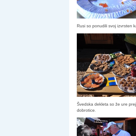
Rusi so ponudili svoj izvrsten k
Švedska dekleta so že ure prej
dobrotice.