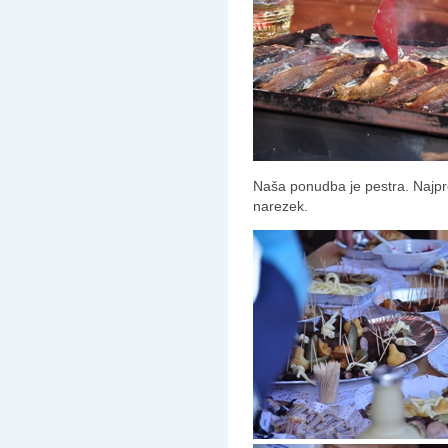
Naša ponudba je pestra. Najpr
narezek.