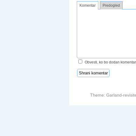
Komentar
Predogled
Obvesti, ko bo dodan komentar
Theme: Garland-revisit