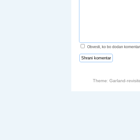
Obvesti, ko bo dodan komentar
Theme: Garland-revisit