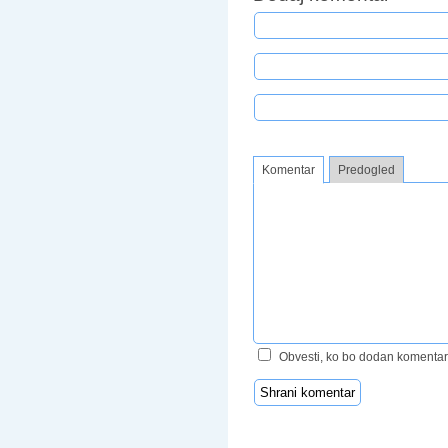
Komentar
Predogled
Obvesti, ko bo dodan komentar