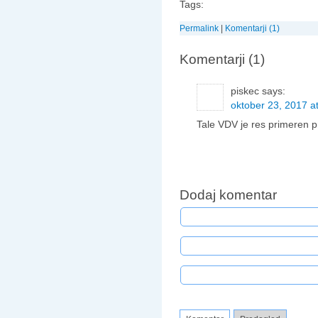
Tags:
Permalink
|
Komentarji (1)
Komentarji (1)
piskec
says:
oktober 23, 2017 a
Tale VDV je res primeren p
Dodaj komentar