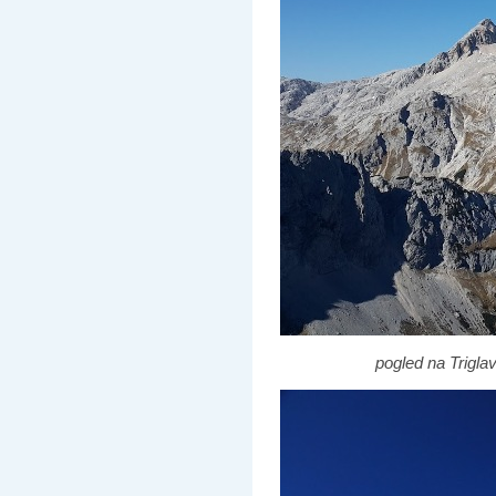
pogled na Triglav