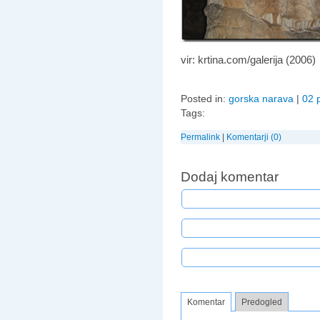
vir: krtina.com/galerija (2006)
Posted in:
gorska narava
|
02 
Tags:
Permalink
|
Komentarji (0)
Dodaj komentar
Komentar
Predogled