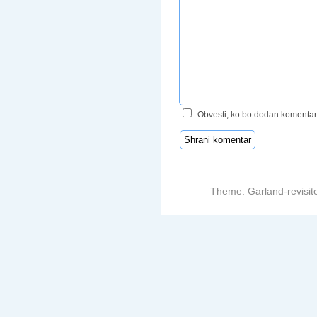
Obvesti, ko bo dodan komentar
Theme: Garland-revisit