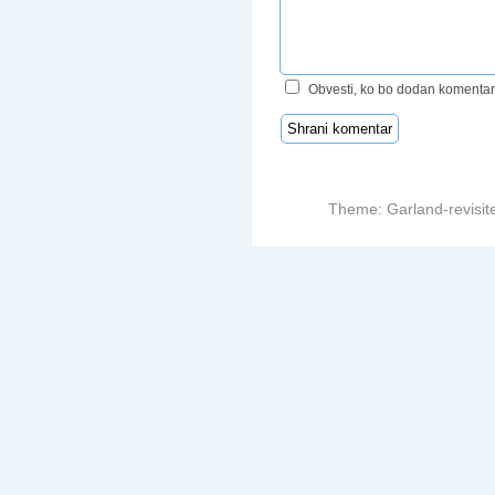
Obvesti, ko bo dodan komentar
Theme: Garland-revisit