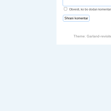
Obvesti, ko bo dodan komentar
Theme: Garland-revisit