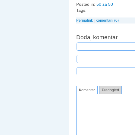
Posted in:
50 za 50
Tags:
Permalink
|
Komentarji (0)
Dodaj komentar
Komentar
Predogled