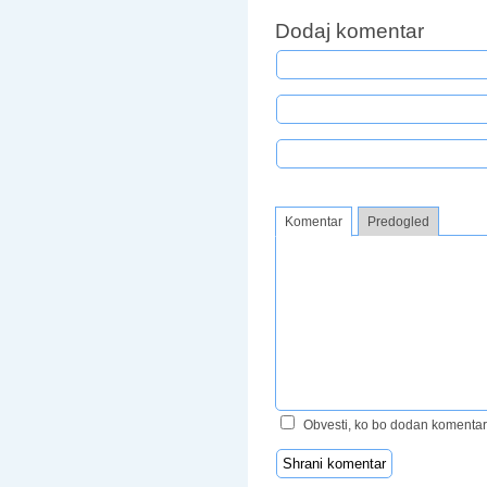
Dodaj komentar
Komentar
Predogled
Obvesti, ko bo dodan komentar