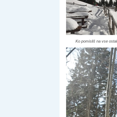
Ko pomisliš na vse ostale