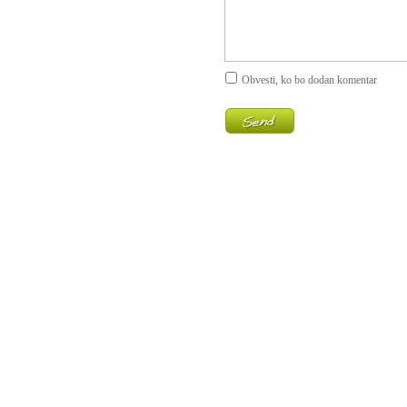
Obvesti, ko bo dodan komentar