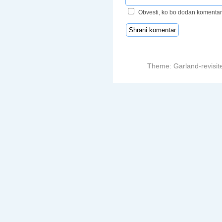
Obvesti, ko bo dodan komentar
Theme: Garland-revisit