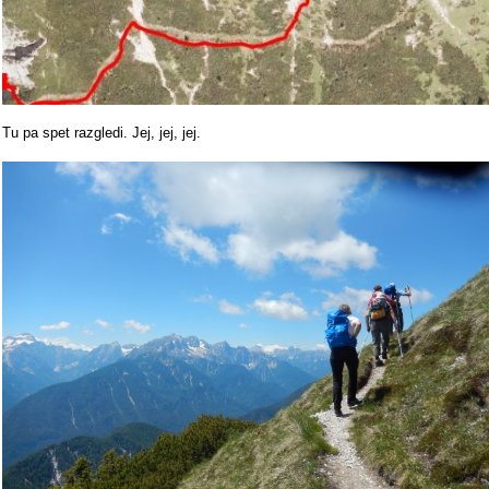
Tu pa spet razgledi. Jej, jej, jej.