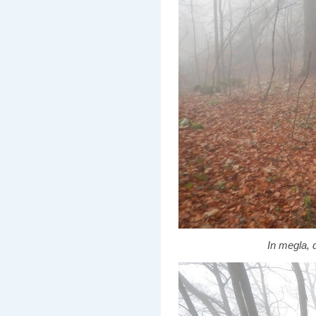
In megla, 