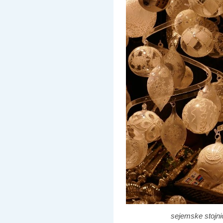
sejemske stojni