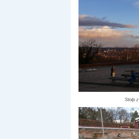
Stolp 