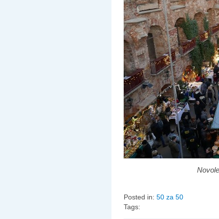
Novole
Posted in:
50 za 50
Tags: