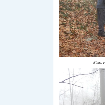
Blato, 