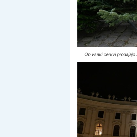
Ob vsaki cerkvi prodajajo 