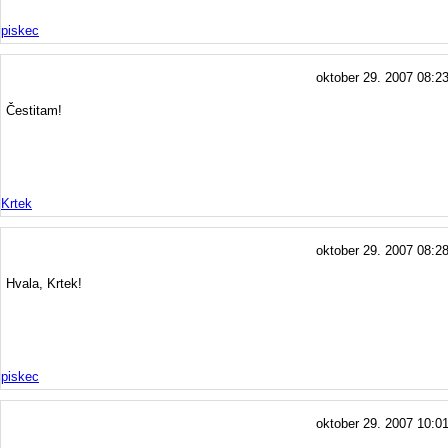
piskec
oktober 29. 2007 08:2
Čestitam!
Krtek
oktober 29. 2007 08:2
Hvala, Krtek!
piskec
oktober 29. 2007 10:0