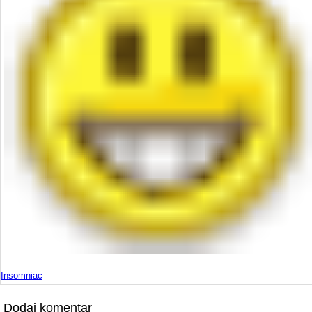
Insomniac
Dodaj komentar