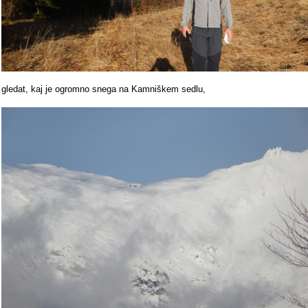
gledat, kaj je ogromno snega na Kamniškem sedlu,