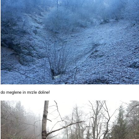
do meglene in mrzle doline!