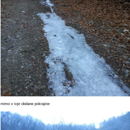
mimo v ivje obdane pokrajine