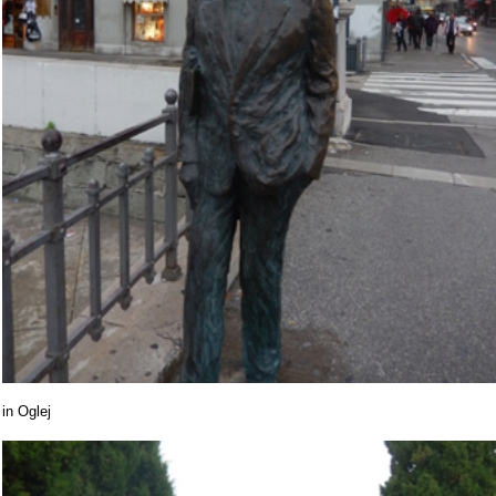
in Oglej