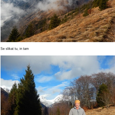
Se slikat tu, in tam