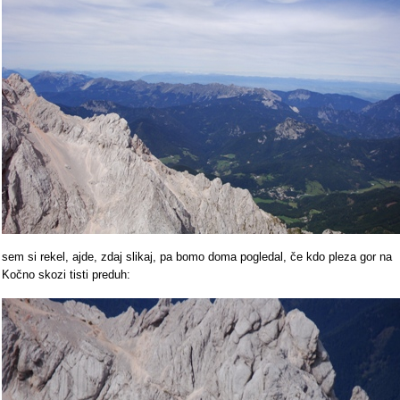
sem si rekel, ajde, zdaj slikaj, pa bomo doma pogledal, če kdo pleza gor na
Kočno skozi tisti preduh: