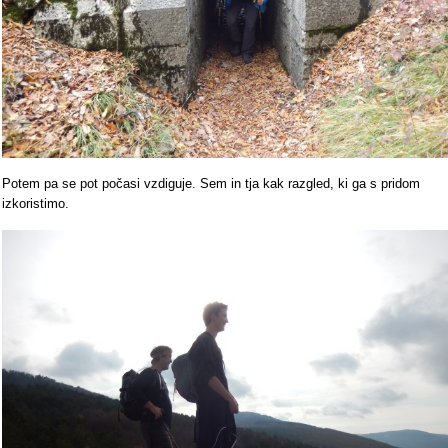
Potem pa se pot počasi vzdiguje. Sem in tja kak razgled, ki ga s pridom
izkoristimo.