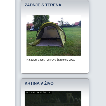
ZADNJE S TERENA
KRTINA V ŽIVO