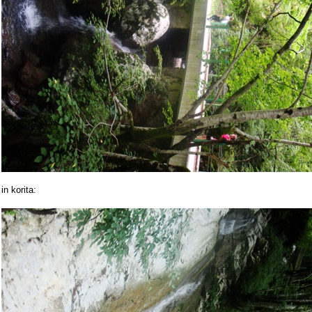
in korita: