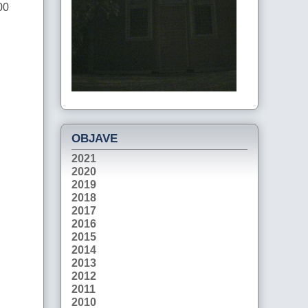
00
OBJAVE
2021
2020
2019
2018
2017
2016
2015
2014
2013
2012
2011
2010