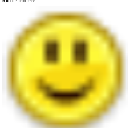
In to brez problema!