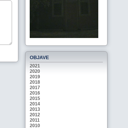
OBJAVE
2021
2020
2019
2018
2017
2016
2015
2014
2013
2012
2011
2010