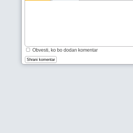
Obvesti, ko bo dodan komentar