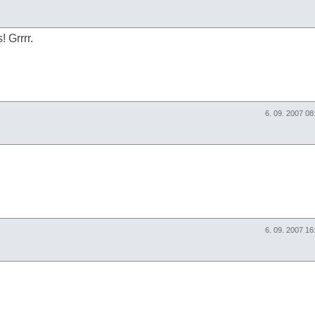
 Grrrr.
6. 09. 2007 0
6. 09. 2007 1