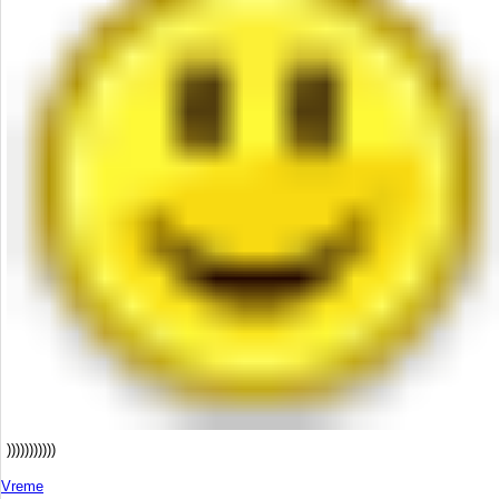
)))))))))))
Vreme