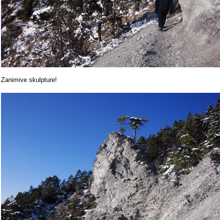
Zanimive skulpture!