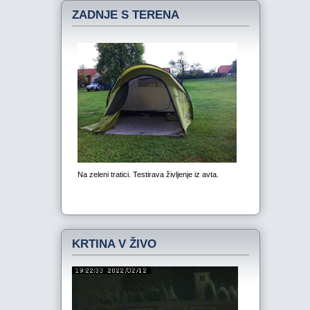
ZADNJE S TERENA
KRTINA V ŽIVO