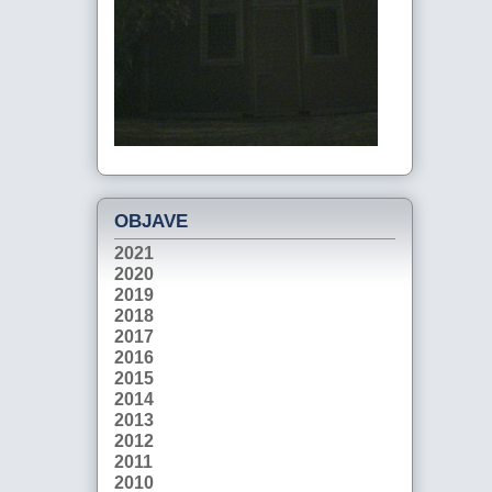
OBJAVE
2021
2020
2019
2018
2017
2016
2015
2014
2013
2012
2011
2010