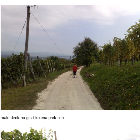
malo direktno grizt kolena prek njih -