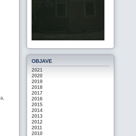
OBJAVE
2021
2020
2019
2018
2017
a.
2016
2015
2014
2013
2012
2011
2010