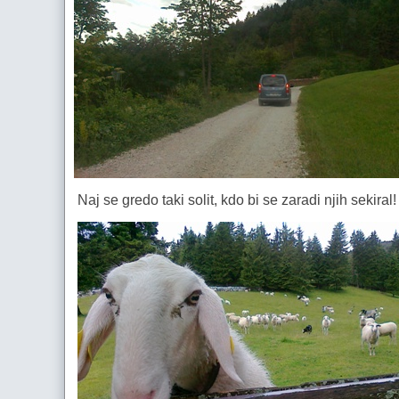
Naj se gredo taki solit, kdo bi se zaradi njih sekiral!