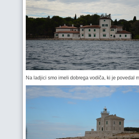
Na ladjici smo imeli dobrega vodiča, ki je povedal 