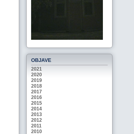
OBJAVE
2021
2020
2019
2018
2017
2016
2015
2014
2013
2012
2011
2010