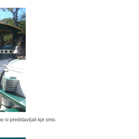
o si predstavljali kje smo.