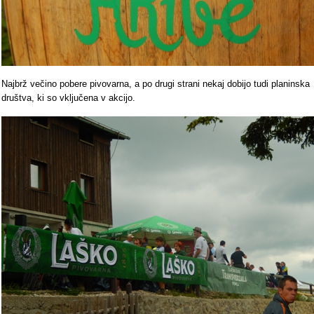
Najbrž večino pobere pivovarna, a po drugi strani nekaj dobijo tudi planinska
društva, ki so vključena v akcijo.