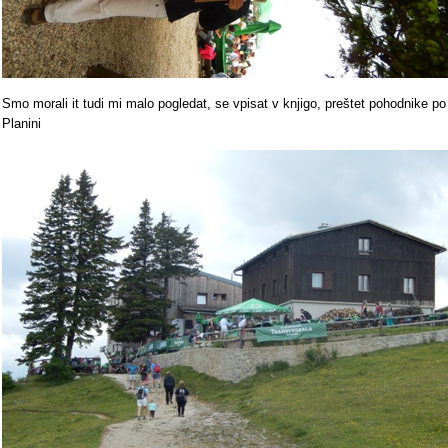
Smo morali it tudi mi malo pogledat, se vpisat v knjigo, preštet pohodnike po
Planini