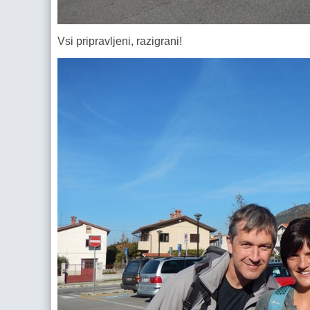
Vsi pripravljeni, razigrani!