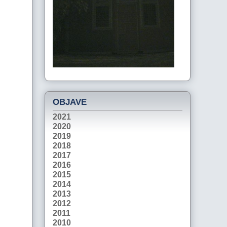
OBJAVE
2021
2020
2019
2018
2017
2016
2015
2014
2013
2012
2011
2010