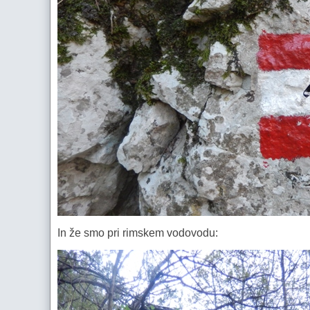
In že smo pri rimskem vodovodu: