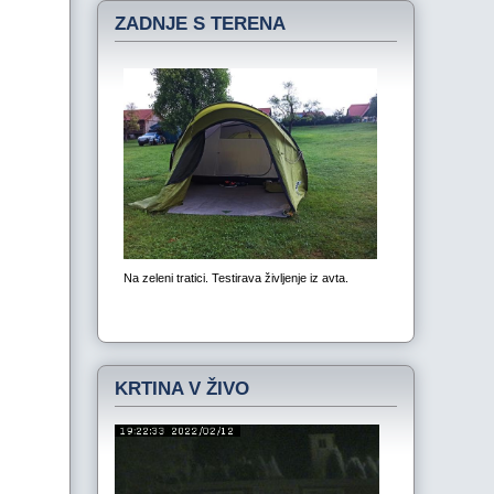
ZADNJE S TERENA
KRTINA V ŽIVO