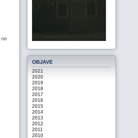
o ne
OBJAVE
2021
2020
2019
2018
2017
2016
2015
2014
2013
2012
2011
2010