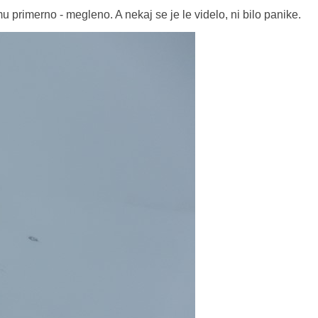
 primerno - megleno. A nekaj se je le videlo, ni bilo panike.