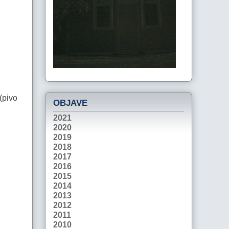
(pivo
OBJAVE
2021
2020
2019
2018
2017
2016
2015
2014
2013
2012
2011
2010