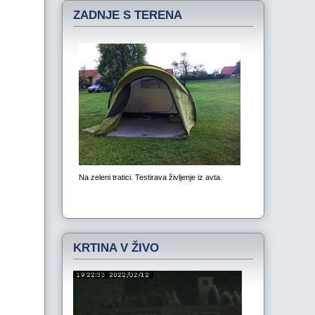
ZADNJE S TERENA
KRTINA V ŽIVO