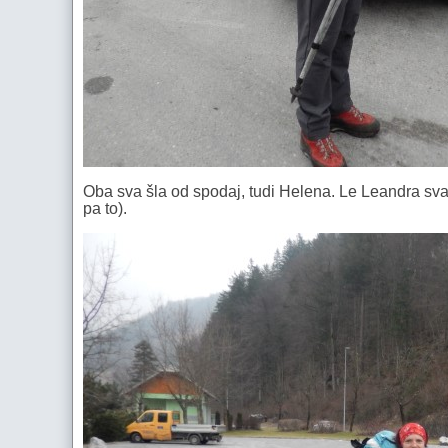
Oba sva šla od spodaj, tudi Helena. Le Leandra sva 
pa to).