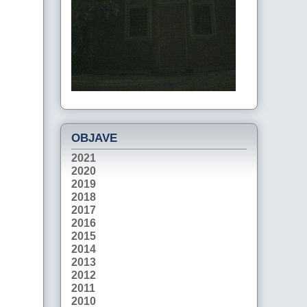
OBJAVE
2021
2020
2019
2018
2017
2016
2015
2014
2013
2012
2011
2010