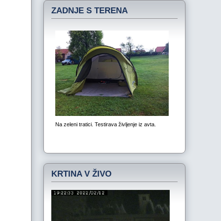
ZADNJE S TERENA
KRTINA V ŽIVO