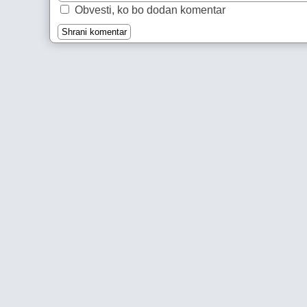
Obvesti, ko bo dodan komentar