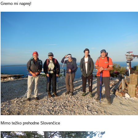
Gremo mi naprej!
Mimo težko prehodne Slovenčice