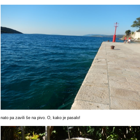
nato pa zavili še na pivo. O, kako je pasalo!