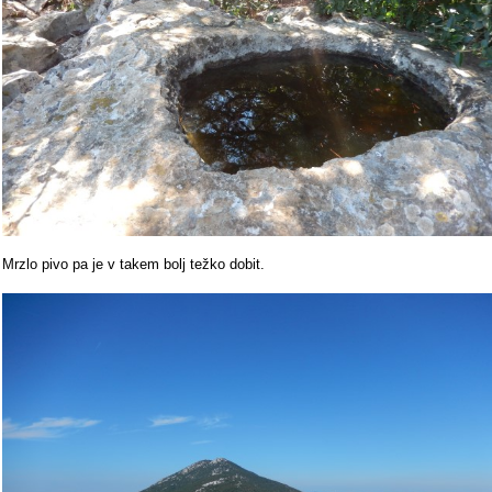
Mrzlo pivo pa je v takem bolj težko dobit.